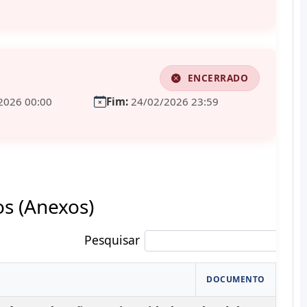
ENCERRADO
2026 00:00
Fim:
24/02/2026 23:59
 (Anexos)
Pesquisar
DOCUMENTO