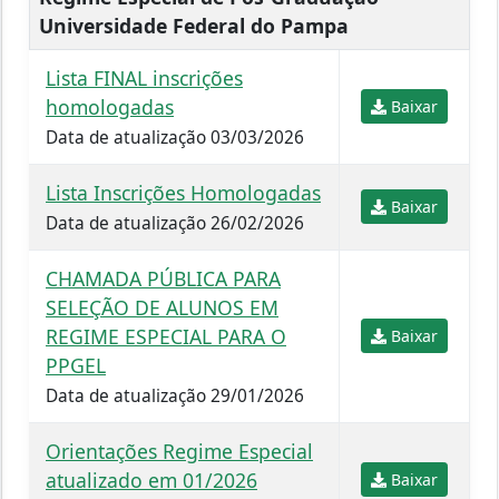
Universidade Federal do Pampa
Lista FINAL inscrições
homologadas
Baixar
Data de atualização 03/03/2026
Lista Inscrições Homologadas
Baixar
Data de atualização 26/02/2026
CHAMADA PÚBLICA PARA
SELEÇÃO DE ALUNOS EM
REGIME ESPECIAL PARA O
Baixar
PPGEL
Data de atualização 29/01/2026
Orientações Regime Especial
atualizado em 01/2026
Baixar