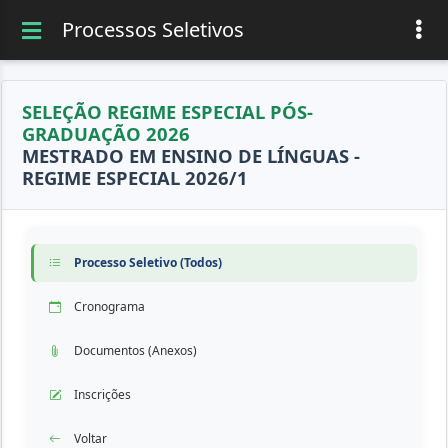
Processos Seletivos
SELEÇÃO REGIME ESPECIAL PÓS-
GRADUAÇÃO 2026
MESTRADO EM ENSINO DE LÍNGUAS -
REGIME ESPECIAL 2026/1
Processo Seletivo (Todos)
Cronograma
Documentos (Anexos)
Inscrições
Voltar